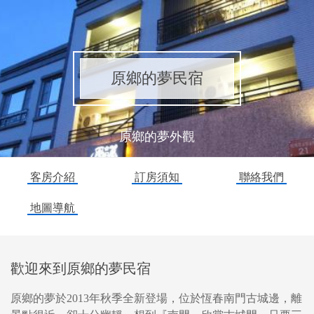
原鄉的夢民宿
原鄉的夢外觀
客房介紹
訂房須知
聯絡我們
地圖導航
歡迎來到原鄉的夢民宿
原鄉的夢於2013年秋季全新登場，位於恆春南門古城邊，離