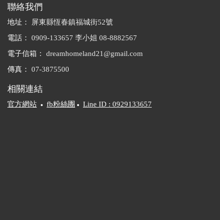
聯絡我們
地址：
屏東縣恆春鎮福城街52號
電話：
0909-133657 李小姐
08-8882567
電子信箱：
dreamhomeland21@gmail.com
傳真：
07-3875500
相關連結
官方網站
fb粉絲團
Line ID : 0929133657