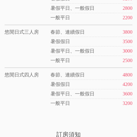
暑假平日、一般假日
2800
一般平日
2200
悠閒日式三人房
春節、連續假日
3800
暑假假日
3500
暑假平日、一般假日
3000
一般平日
2500
悠閒日式四人房
春節、連續假日
4800
暑假假日
4200
暑假平日、一般假日
3600
一般平日
3200
訂房須知