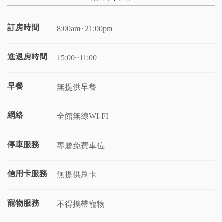
訂房時間
8:00am~21:00pm
進退房時間
15:00~11:00
早餐
無提供早餐
網絡
全館無線WI-FI
停車服務
專屬免費車位
信用卡服務
無提供刷卡
寵物服務
不得攜帶寵物