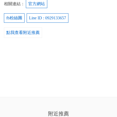
相關連結：
官方網站
fb粉絲團
Line ID : 0929133657
點我查看附近推薦
附近推薦